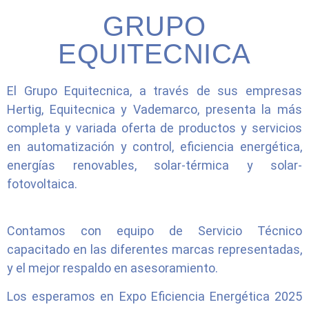
GRUPO
EQUITECNICA
El Grupo Equitecnica, a través de sus empresas
Hertig, Equitecnica y Vademarco, presenta la más
completa y variada oferta de productos y servicios
en automatización y control, eficiencia energética,
energías renovables, solar-térmica y solar-
fotovoltaica.
Contamos con equipo de Servicio Técnico
capacitado en las diferentes marcas representadas,
y el mejor respaldo en asesoramiento.
Los esperamos en Expo Eficiencia Energética 2025