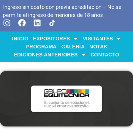
Ingreso sin costo con previa acreditación – No se
permite el ingreso de menores de 18 años
INICIO
EXPOSITORES
VISITANTES
PROGRAMA
GALERÍA
NOTAS
EDICIONES ANTERIORES
CONTACTO