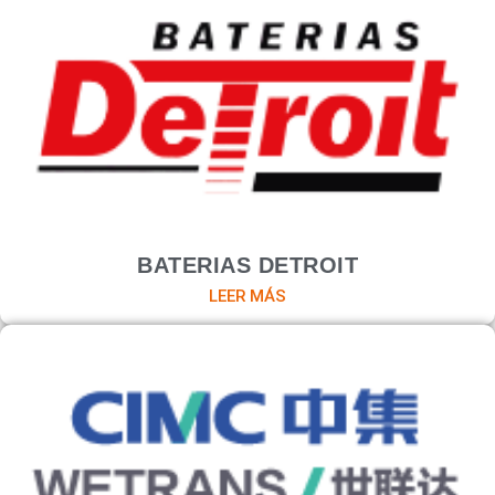
BATERIAS DETROIT
LEER MÁS