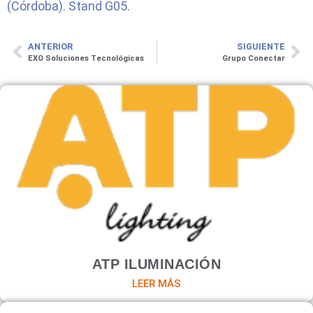
(Córdoba). Stand G05.
ANTERIOR
SIGUIENTE
EXO Soluciones Tecnológicas
Grupo Conectar
ATP ILUMINACIÓN
LEER MÁS