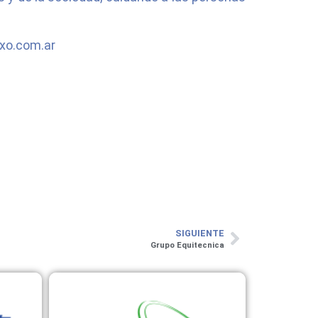
exo.com.ar
SIGUIENTE
Grupo Equitecnica