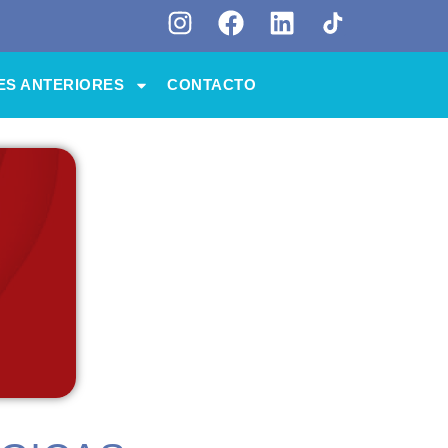
ES ANTERIORES
CONTACTO