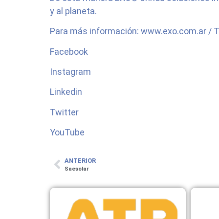
y al planeta.
Para más información: www.exo.com.ar / T
Facebook
Instagram
Linkedin
Twitter
YouTube
ANTERIOR
Saesolar