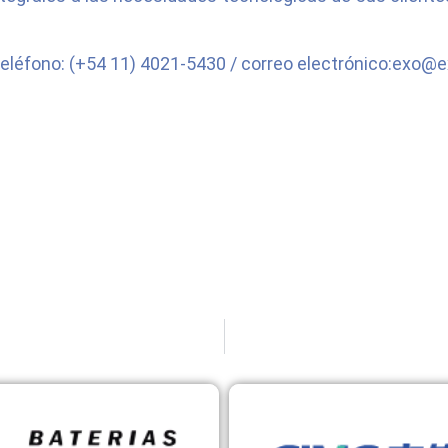
eléfono: (+54 11) 4021-5430 / correo electrónico:exo@