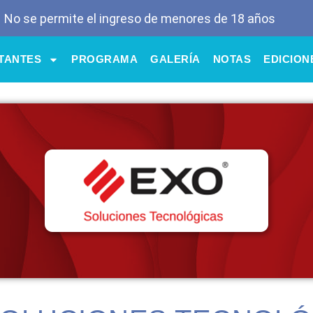
– No se permite el ingreso de menores de 18 años
ITANTES
PROGRAMA
GALERÍA
NOTAS
EDICION