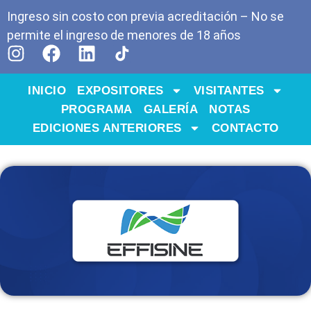
Ingreso sin costo con previa acreditación – No se
permite el ingreso de menores de 18 años
INICIO
EXPOSITORES
VISITANTES
PROGRAMA
GALERÍA
NOTAS
EDICIONES ANTERIORES
CONTACTO