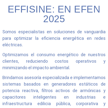
EFFISINE: EN EFEN
2025
Somos especialistas en soluciones de vanguardia
para optimizar la eficiencia energética en redes
eléctricas.
Optimizamos el consumo energético de nuestros
clientes, reduciendo costos operativos y
minimizando el impacto ambiental.
Brindamos asesoría especializada e implementamos
sistemas basados en generadores estáticos de
potencia reactiva, filtros activos de armónicas y
capacitores inteligentes en industrias e
infraestructura edilicia pública, corporativa y