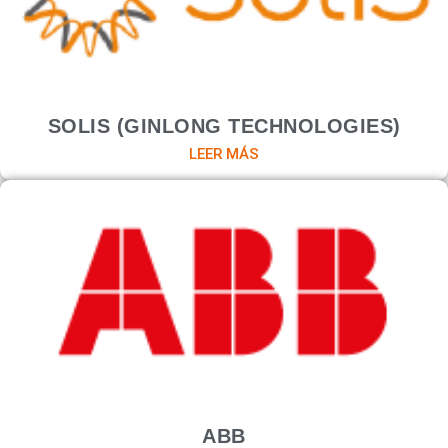
SOLIS (GINLONG TECHNOLOGIES)
LEER MÁS
ABB