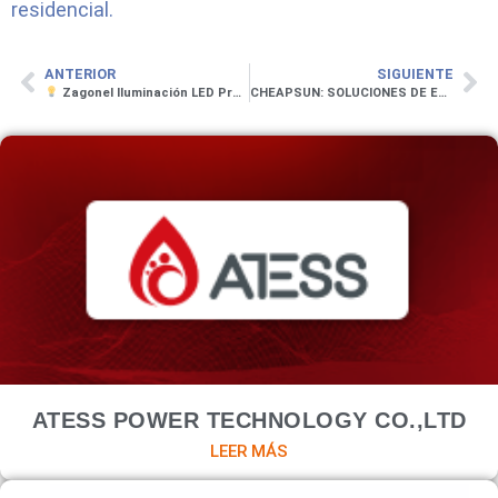
residencial.
ANTERIOR
SIGUIENTE
Zagonel Iluminación LED Profesional
CHEAPSUN: SOLUCIONES DE ENRGÍA SOLAR
ATESS POWER TECHNOLOGY CO.,LTD
LEER MÁS